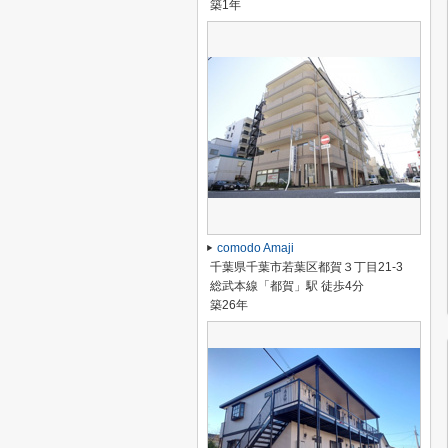
築1年
comodo Amaji
千葉県千葉市若葉区都賀３丁目21-3
総武本線「都賀」駅 徒歩4分
築26年