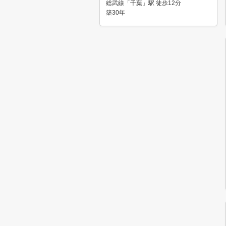
総武線「千葉」駅 徒歩12分
築30年