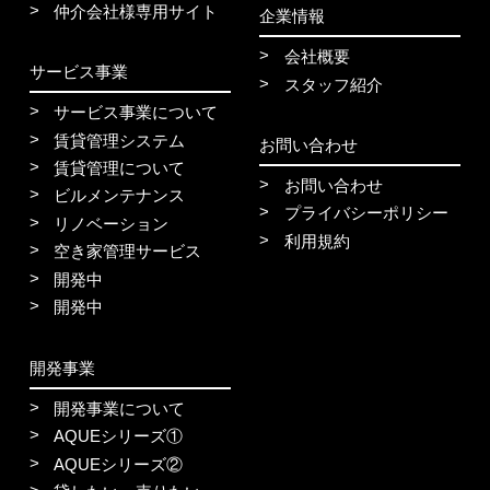
仲介会社様専用サイト
企業情報
会社概要
サービス事業
スタッフ紹介
サービス事業について
賃貸管理システム
お問い合わせ
賃貸管理について
お問い合わせ
ビルメンテナンス
プライバシーポリシー
リノベーション
利用規約
空き家管理サービス
開発中
開発中
開発事業
開発事業について
AQUEシリーズ①
AQUEシリーズ②