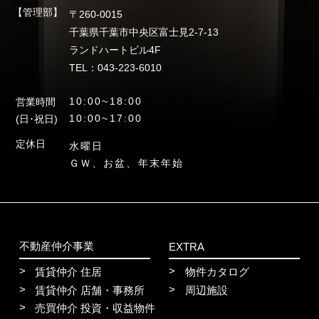
【管理部】
〒260-0015
千葉県千葉市中央区富士見2-7-13
ランドハートビル4F
TEL：043-223-6010
10:00~18:00
営業時間
10:00~17:00
(日･祝日)
定休日
水曜日
ＧＷ、お盆、年末年始
不動産仲介事業
EXTRA
賃貸仲介 住居
物件カタログ
賃貸仲介 店舗・事務所
周辺施設
売買仲介 投資・収益物件