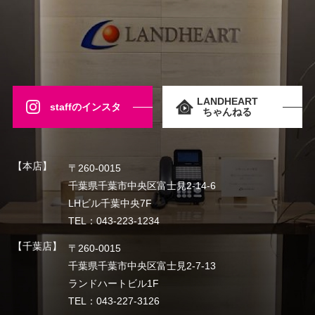
LANDHEART
staffのインスタ
ちゃんねる
【本店】
〒260-0015
千葉県千葉市中央区富士見2-14-6
LHビル千葉中央7F
TEL：043-223-1234
【千葉店】
〒260-0015
千葉県千葉市中央区富士見2-7-13
ランドハートビル1F
TEL：043-227-3126