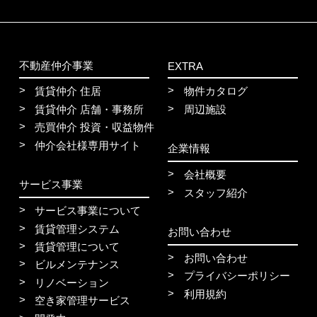
不動産仲介事業
EXTRA
賃貸仲介 住居
物件カタログ
賃貸仲介 店舗・事務所
周辺施設
売買仲介 投資・収益物件
仲介会社様専用サイト
企業情報
会社概要
サービス事業
スタッフ紹介
サービス事業について
賃貸管理システム
お問い合わせ
賃貸管理について
お問い合わせ
ビルメンテナンス
プライバシーポリシー
リノベーション
利用規約
空き家管理サービス