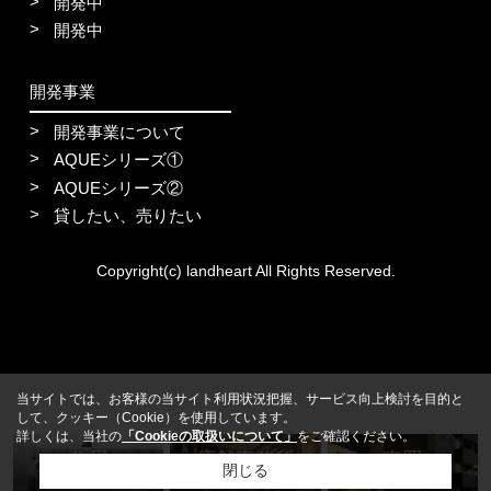
開発中
開発中
開発事業
開発事業について
AQUEシリーズ①
AQUEシリーズ②
貸したい、売りたい
Copyright(c) landheart All Rights Reserved.
当サイトでは、お客様の当サイト利用状況把握、サービス向上検討を目的と
して、クッキー（Cookie）を使用しています。
詳しくは、当社の
「Cookieの取扱いについて」
をご確認ください。
住居
店舗事務所
売買
閉じる