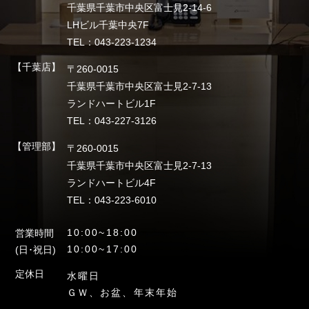
千葉県千葉市中央区富士見2-14-6
LHビル千葉中央7F
TEL：043-223-1234
【千葉店】
〒260-0015
千葉県千葉市中央区富士見2-7-13
ランドハートビル1F
TEL：043-227-3126
【管理部】
〒260-0015
千葉県千葉市中央区富士見2-7-13
ランドハートビル4F
TEL：043-223-6010
10:00~18:00
営業時間
10:00~17:00
(日･祝日)
定休日
水曜日
ＧＷ、お盆、年末年始