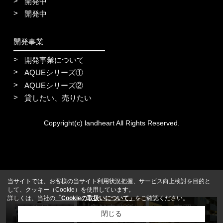
開発中
開発中
開発事業
開発事業について
AQUEシリーズ①
AQUEシリーズ②
貸したい、売りたい
Copyright(c) landheart All Rights Reserved.
当サイトでは、お客様の当サイト利用状況把握、サービス向上検討を目的と
して、クッキー（Cookie）を使用しています。
詳しくは、当社の
「Cookieの取扱いについて」
をご確認ください。
住居
店舗事務所
売買
閉じる