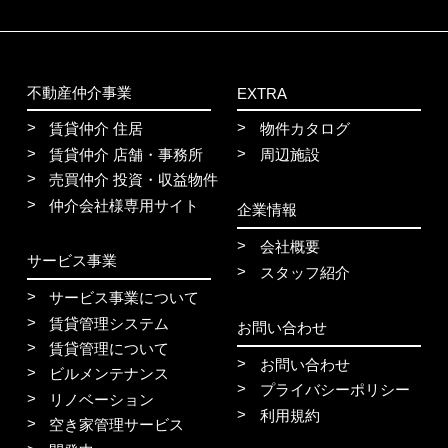
不動産仲介事業
EXTRA
賃貸仲介 住居
物件カタログ
賃貸仲介 店舗・事務所
周辺施設
売買仲介 投資・収益物件
仲介会社様専用サイト
企業情報
会社概要
サービス事業
スタッフ紹介
サービス事業について
賃貸管理システム
お問い合わせ
賃貸管理について
お問い合わせ
ビルメンテナンス
プライバシーポリシー
リノベーション
利用規約
空き家管理サービス