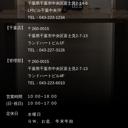
千葉県千葉市中央区富士見2-14-6
LHビル千葉中央7F
TEL：043-223-1234
【千葉店】
〒260-0015
千葉県千葉市中央区富士見2-7-13
ランドハートビル1F
TEL：043-227-3126
【管理部】
〒260-0015
千葉県千葉市中央区富士見2-7-13
ランドハートビル4F
TEL：043-223-6010
10:00~18:00
営業時間
10:00~17:00
(日･祝日)
定休日
水曜日
ＧＷ、お盆、年末年始