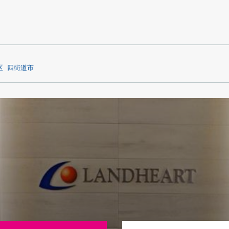
区
四街道市