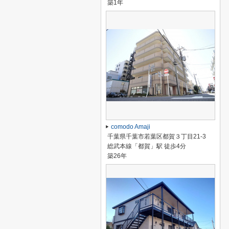
築1年
comodo Amaji
千葉県千葉市若葉区都賀３丁目21-3
総武本線「都賀」駅 徒歩4分
築26年