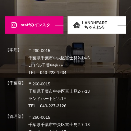
LANDHEART
staffのインスタ
ちゃんねる
【本店】
〒260-0015
千葉県千葉市中央区富士見2-14-6
LHビル千葉中央7F
TEL：043-223-1234
【千葉店】
〒260-0015
千葉県千葉市中央区富士見2-7-13
ランドハートビル1F
TEL：043-227-3126
【管理部】
〒260-0015
千葉県千葉市中央区富士見2-7-13