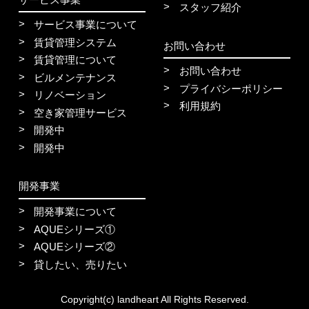
スタッフ紹介
サービス事業について
賃貸管理システム
お問い合わせ
賃貸管理について
お問い合わせ
ビルメンテナンス
プライバシーポリシー
リノベーション
利用規約
空き家管理サービス
開発中
開発中
開発事業
開発事業について
AQUEシリーズ①
AQUEシリーズ②
貸したい、売りたい
Copyright(c) landheart All Rights Reserved.