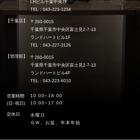
LHビル千葉中央7F
TEL：043-223-1234
【千葉店】
〒260-0015
千葉県千葉市中央区富士見2-7-13
ランドハートビル1F
TEL：043-227-3126
【管理部】
〒260-0015
千葉県千葉市中央区富士見2-7-13
ランドハートビル4F
TEL：043-223-6010
10:00~18:00
営業時間
10:00~17:00
(日･祝日)
定休日
水曜日
ＧＷ、お盆、年末年始