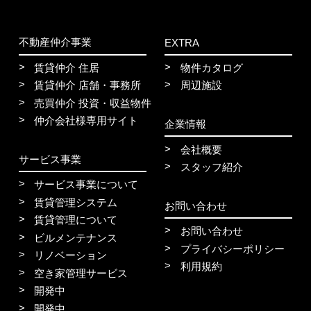
不動産仲介事業
EXTRA
賃貸仲介 住居
物件カタログ
賃貸仲介 店舗・事務所
周辺施設
売買仲介 投資・収益物件
仲介会社様専用サイト
企業情報
会社概要
サービス事業
スタッフ紹介
サービス事業について
賃貸管理システム
お問い合わせ
賃貸管理について
お問い合わせ
ビルメンテナンス
プライバシーポリシー
リノベーション
利用規約
空き家管理サービス
開発中
開発中