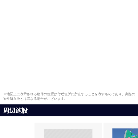
※地図上に表示される物件の位置は付近住所に所在することを表すものであり、実際の
物件所在地とは異なる場合がございます。
周辺施設