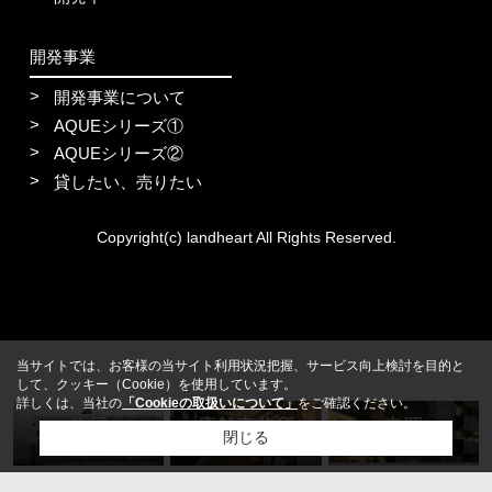
開発事業
開発事業について
AQUEシリーズ①
AQUEシリーズ②
貸したい、売りたい
Copyright(c) landheart All Rights Reserved.
当サイトでは、お客様の当サイト利用状況把握、サービス向上検討を目的と
して、クッキー（Cookie）を使用しています。
詳しくは、当社の
「Cookieの取扱いについて」
をご確認ください。
住居
店舗事務所
売買
閉じる