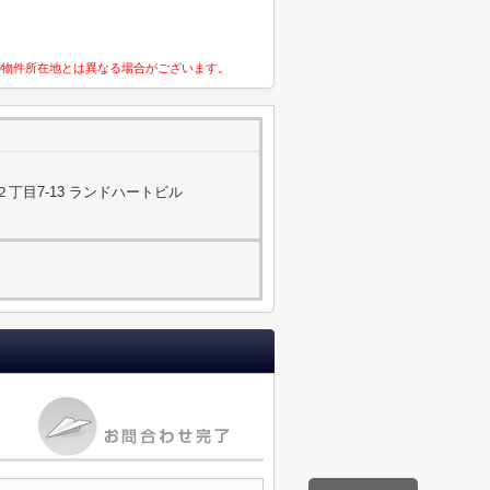
の物件所在地とは異なる場合がございます。
丁目7-13 ランドハートビル