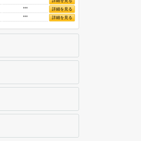
***
詳細を見る
***
詳細を見る
***
詳細を見る