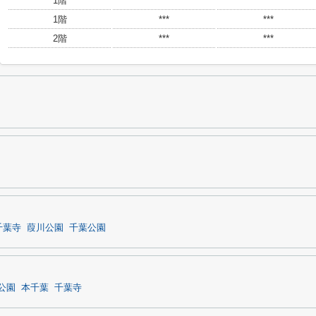
1階
***
***
1階
***
***
2階
***
***
千葉寺
葭川公園
千葉公園
公園
本千葉
千葉寺