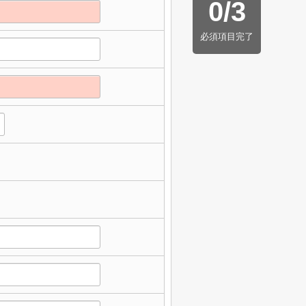
0
/
3
必須項目完了