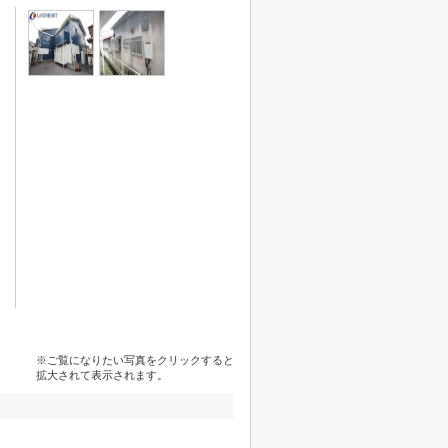
※ご覧になりたい写真をクリックすると
拡大されて表示されます。