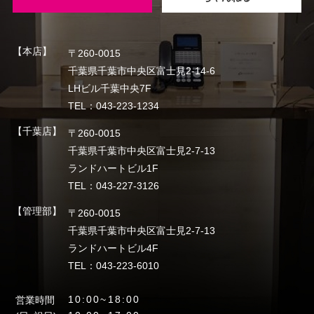
【本店】
〒260-0015
千葉県千葉市中央区富士見2-14-6
LHビル千葉中央7F
TEL：043-223-1234
【千葉店】
〒260-0015
千葉県千葉市中央区富士見2-7-13
ランドハートビル1F
TEL：043-227-3126
【管理部】
〒260-0015
千葉県千葉市中央区富士見2-7-13
ランドハートビル4F
TEL：043-223-6010
10:00~18:00
営業時間