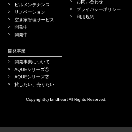
お問い合わせ
ビルメンテナンス
プライバシーポリシー
リノベーション
利用規約
空き家管理サービス
開発中
開発中
開発事業
開発事業について
AQUEシリーズ①
AQUEシリーズ②
貸したい、売りたい
Copyright(c) landheart All Rights Reserved.