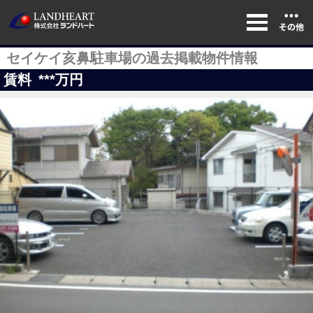
セイケイ亥鼻駐車場の過去掲載物件情報
賃料
***
万円