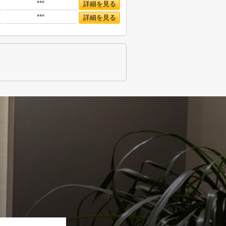
***
詳細を見る
***
詳細を見る