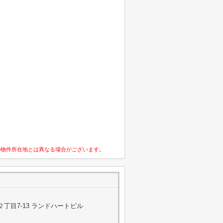
の物件所在地とは異なる場合がございます。
丁目7-13 ランドハートビル