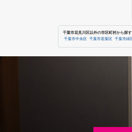
千葉市花見川区以外の市区町村から探す
千葉市中央区
千葉市若葉区
千葉市緑