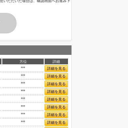
意いただいた場合は、確認画面へお進み下
す
方位
詳細
***
詳細を見る
***
詳細を見る
***
詳細を見る
***
詳細を見る
***
詳細を見る
***
詳細を見る
***
詳細を見る
***
詳細を見る