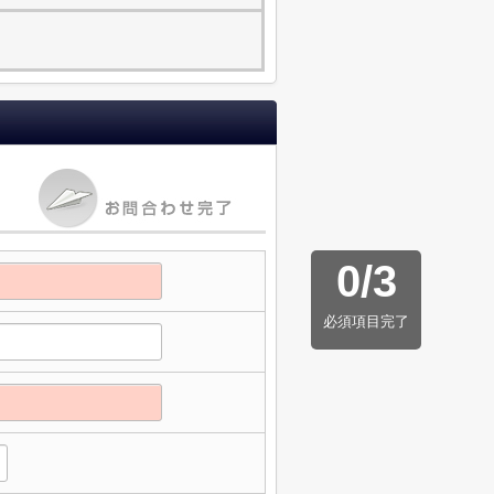
0
/
3
必須項目完了