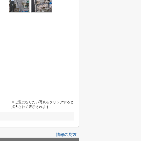
※ご覧になりたい写真をクリックすると
拡大されて表示されます。
情報の見方