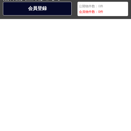
公開物件数：
0
件
会員登録
会員物件数：
0
件