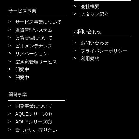
会社概要
サービス事業
スタッフ紹介
サービス事業について
賃貸管理システム
お問い合わせ
賃貸管理について
お問い合わせ
ビルメンテナンス
プライバシーポリシー
リノベーション
利用規約
空き家管理サービス
開発中
開発中
開発事業
開発事業について
AQUEシリーズ①
AQUEシリーズ②
貸したい、売りたい