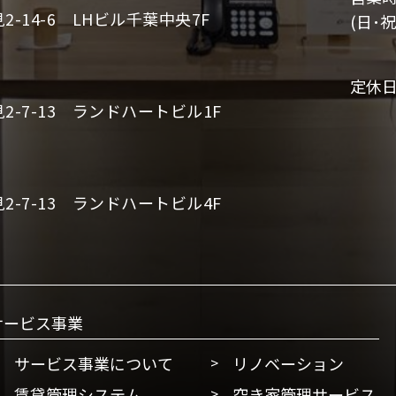
-14-6 LHビル千葉中央7F
(日･祝
定休
-7-13 ランドハートビル1F
-7-13 ランドハートビル4F
サービス事業
サービス事業について
リノベーション
賃貸管理システム
空き家管理サービス