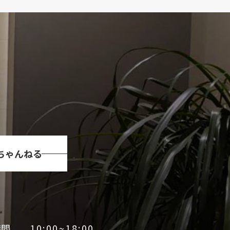
Tちゃんねる
時間
10:00~18:00