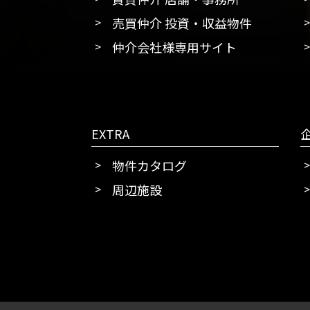
売買仲介 投資・収益物件
仲介会社様専用サイト
EXTRA
物件カタログ
周辺施設