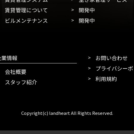
賃貸管理について
開発中
ビルメンテナンス
開発中
企業情報
お問い合わせ
プライバシーポ
会社概要
利用規約
スタッフ紹介
Copyright(c) landheart All Rights Reserved.