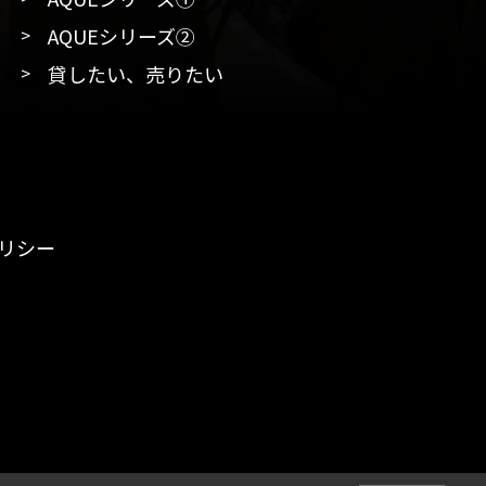
AQUEシリーズ②
貸したい、売りたい
リシー