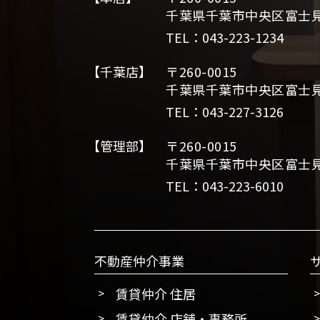
千葉県千葉市中央区富士見2
TEL：043-223-1234
【千葉店】
〒260-0015
千葉県千葉市中央区富士見2
TEL：043-227-3126
【管理部】
〒260-0015
千葉県千葉市中央区富士見2
TEL：043-223-6010
不動産仲介事業
賃貸仲介 住居
賃貸仲介 店舗・事務所