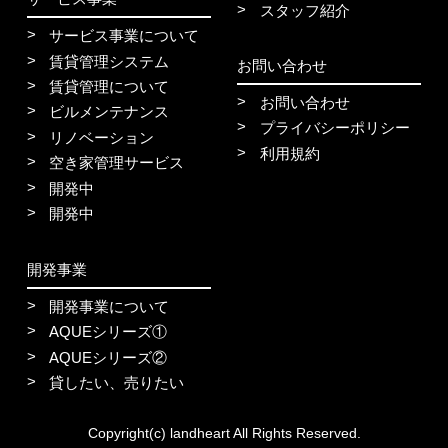
スタッフ紹介
サービス事業について
賃貸管理システム
お問い合わせ
賃貸管理について
お問い合わせ
ビルメンテナンス
プライバシーポリシー
リノベーション
利用規約
空き家管理サービス
開発中
開発中
開発事業
開発事業について
AQUEシリーズ①
AQUEシリーズ②
貸したい、売りたい
Copyright(c) landheart All Rights Reserved.