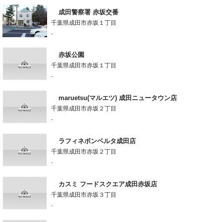
成田警察署 赤坂交番
千葉県成田市赤坂１丁目
-
赤坂公園
千葉県成田市赤坂１丁目
-
maruetsu(マルエツ) 成田ニュータウン店
千葉県成田市赤坂２丁目
-
ラフィネボンベルタ成田店
千葉県成田市赤坂２丁目
-
カスミ フードスクエア成田赤坂店
千葉県成田市赤坂３丁目
-