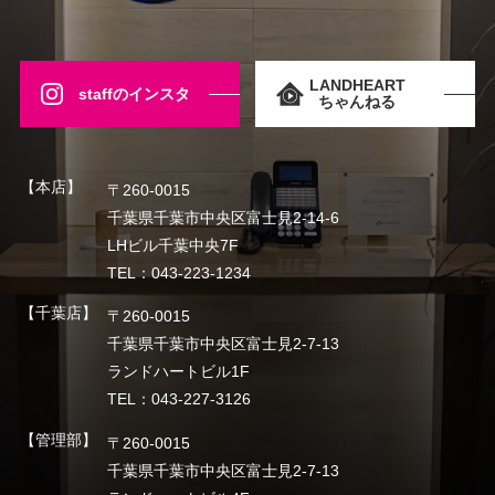
LANDHEART
staffのインスタ
ちゃんねる
【本店】
〒260-0015
千葉県千葉市中央区富士見2-14-6
LHビル千葉中央7F
TEL：043-223-1234
【千葉店】
〒260-0015
千葉県千葉市中央区富士見2-7-13
ランドハートビル1F
TEL：043-227-3126
【管理部】
〒260-0015
千葉県千葉市中央区富士見2-7-13