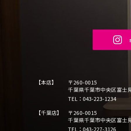
【本店】
〒260-0015
千葉県千葉市中央区富士見2
TEL：043-223-1234
【千葉店】
〒260-0015
千葉県千葉市中央区富士見2
TEL：043-227-3126