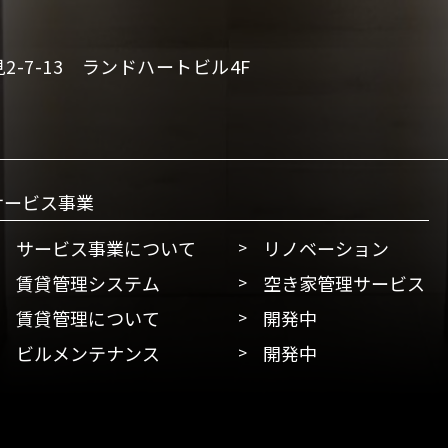
-7-13 ランドハートビル4F
サービス事業
サービス事業について
リノベーション
賃貸管理システム
空き家管理サービス
賃貸管理について
開発中
ビルメンテナンス
開発中