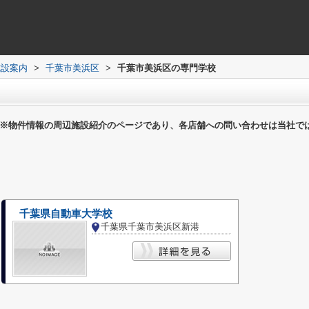
施設案内
>
千葉市美浜区
>
千葉市美浜区の専門学校
※物件情報の周辺施設紹介のページであり、各店舗への問い合わせは当社で
千葉県自動車大学校
千葉県千葉市美浜区新港