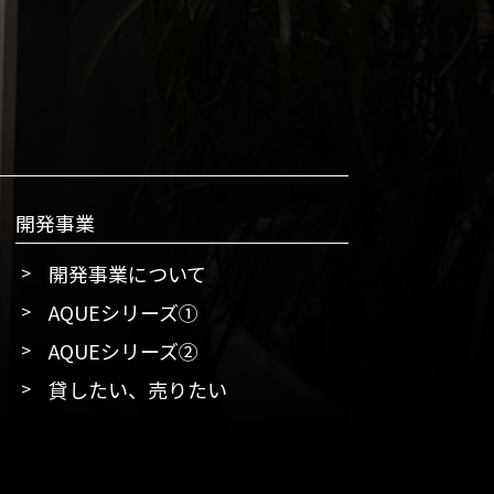
開発事業
開発事業について
AQUEシリーズ①
AQUEシリーズ②
貸したい、売りたい