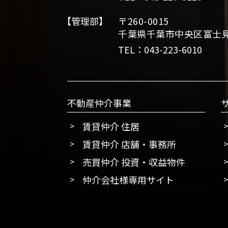
【管理部】
〒260-0015
千葉県千葉市中央区富士見2
TEL：043-223-6010
不動産仲介事業
賃貸仲介 住居
賃貸仲介 店舗・事務所
売買仲介 投資・収益物件
仲介会社様専用サイト