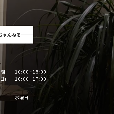
Tちゃんねる
時間
10:00~18:00
日)
10:00~17:00
日
水曜日