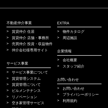
不動産仲介事業
EXTRA
賃貸仲介 住居
物件カタログ
賃貸仲介 店舗・事務所
周辺施設
売買仲介 投資・収益物件
仲介会社様専用サイト
企業情報
会社概要
サービス事業
スタッフ紹介
サービス事業について
賃貸管理システム
お問い合わせ
賃貸管理について
お問い合わせ
ビルメンテナンス
プライバシーポリシー
リノベーション
利用規約
空き家管理サービス