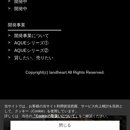
開発中
開発中
開発事業
開発事業について
AQUEシリーズ①
AQUEシリーズ②
貸したい、売りたい
Copyright(c) landheart All Rights Reserved.
当サイトでは、お客様の当サイト利用状況把握、サービス向上検討を目的と
して、クッキー（Cookie）を使用しています。
詳しくは、当社の
「Cookieの取扱いについて」
をご確認ください。
住居
店舗事務所
売買
閉じる