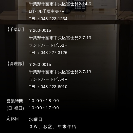
千葉県千葉市中央区富士見2-14-6
LHビル千葉中央7F
TEL：043-223-1234
【千葉店】
〒260-0015
千葉県千葉市中央区富士見2-7-13
ランドハートビル1F
TEL：043-227-3126
【管理部】
〒260-0015
千葉県千葉市中央区富士見2-7-13
ランドハートビル4F
TEL：043-223-6010
10:00~18:00
営業時間
10:00~17:00
(日･祝日)
定休日
水曜日
ＧＷ、お盆、年末年始