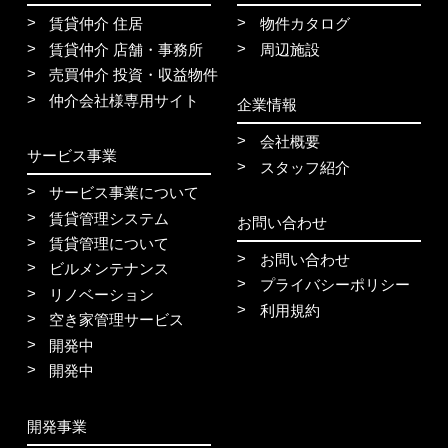
賃貸仲介 住居
物件カタログ
賃貸仲介 店舗・事務所
周辺施設
売買仲介 投資・収益物件
仲介会社様専用サイト
企業情報
会社概要
サービス事業
スタッフ紹介
サービス事業について
賃貸管理システム
お問い合わせ
賃貸管理について
お問い合わせ
ビルメンテナンス
プライバシーポリシー
リノベーション
利用規約
空き家管理サービス
開発中
開発中
開発事業