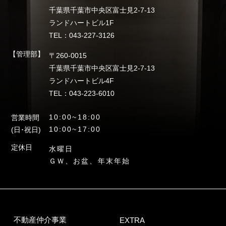
千葉県千葉市中央区富士見2-7-13
ランドハートビル1F
TEL：043-227-3126
【管理部】
〒260-0015
千葉県千葉市中央区富士見2-7-13
ランドハートビル4F
TEL：043-223-6010
10:00~18:00
営業時間
10:00~17:00
(日･祝日)
定休日
水曜日
ＧＷ、お盆、年末年始
不動産仲介事業
EXTRA