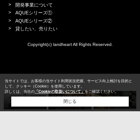
開発事業について
AQUEシリーズ①
AQUEシリーズ②
貸したい、売りたい
Copyright(c) landheart All Rights Reserved.
当サイトでは、お客様の当サイト利用状況把握、サービス向上検討を目的と
して、クッキー（Cookie）を使用しています。
詳しくは、当社の
「Cookieの取扱いについて」
をご確認ください。
住居
店舗事務所
売買
閉じる