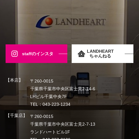
LANDHEART
staffのインスタ
ちゃんねる
【本店】
〒260-0015
千葉県千葉市中央区富士見2-14-6
LHビル千葉中央7F
TEL：043-223-1234
【千葉店】
〒260-0015
千葉県千葉市中央区富士見2-7-13
ランドハートビル1F