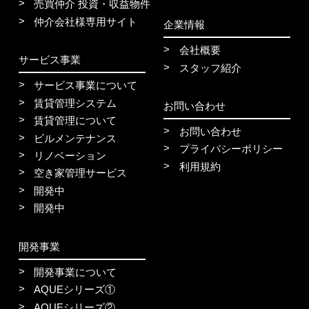
売買仲介 投資・収益物件
仲介会社様専用サイト
企業情報
会社概要
サービス事業
スタッフ紹介
サービス事業について
賃貸管理システム
お問い合わせ
賃貸管理について
お問い合わせ
ビルメンテナンス
プライバシーポリシー
リノベーション
利用規約
空き家管理サービス
開発中
開発中
開発事業
開発事業について
AQUEシリーズ①
AQUEシリーズ②