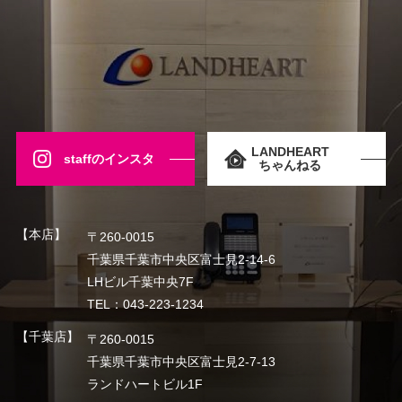
LANDHEART
staffのインスタ
ちゃんねる
【本店】
〒260-0015
千葉県千葉市中央区富士見2-14-6
LHビル千葉中央7F
TEL：043-223-1234
【千葉店】
〒260-0015
千葉県千葉市中央区富士見2-7-13
ランドハートビル1F