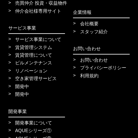
売買仲介 投資・収益物件
仲介会社様専用サイト
企業情報
会社概要
サービス事業
スタッフ紹介
サービス事業について
賃貸管理システム
お問い合わせ
賃貸管理について
お問い合わせ
ビルメンテナンス
プライバシーポリシー
リノベーション
利用規約
空き家管理サービス
開発中
開発中
開発事業
開発事業について
AQUEシリーズ①