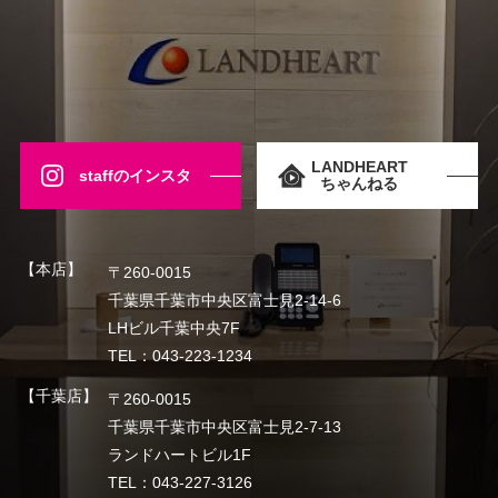
LANDHEART
staffのインスタ
ちゃんねる
【本店】
〒260-0015
千葉県千葉市中央区富士見2-14-6
LHビル千葉中央7F
TEL：043-223-1234
【千葉店】
〒260-0015
千葉県千葉市中央区富士見2-7-13
ランドハートビル1F
TEL：043-227-3126