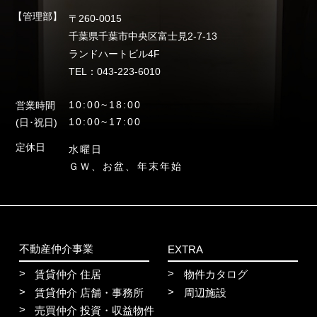
【管理部】
〒260-0015
千葉県千葉市中央区富士見2-7-13
ランドハートビル4F
TEL：043-223-6010
10:00~18:00
営業時間
10:00~17:00
(日･祝日)
定休日
水曜日
ＧＷ、お盆、年末年始
不動産仲介事業
EXTRA
賃貸仲介 住居
物件カタログ
賃貸仲介 店舗・事務所
周辺施設
売買仲介 投資・収益物件