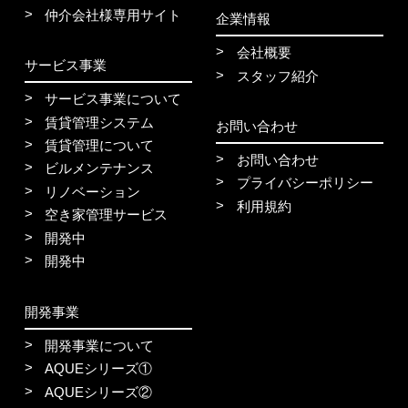
仲介会社様専用サイト
企業情報
会社概要
サービス事業
スタッフ紹介
サービス事業について
賃貸管理システム
お問い合わせ
賃貸管理について
お問い合わせ
ビルメンテナンス
プライバシーポリシー
リノベーション
利用規約
空き家管理サービス
開発中
開発中
開発事業
開発事業について
AQUEシリーズ①
AQUEシリーズ②