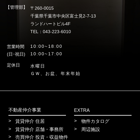
【管理部】
〒260-0015
千葉県千葉市中央区富士見2-7-13
ランドハートビル4F
TEL：043-223-6010
10:00~18:00
営業時間
10:00~17:00
(日･祝日)
定休日
水曜日
ＧＷ、お盆、年末年始
不動産仲介事業
EXTRA
賃貸仲介 住居
物件カタログ
賃貸仲介 店舗・事務所
周辺施設
売買仲介 投資・収益物件