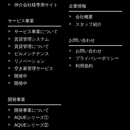
仲介会社様専用サイト
企業情報
会社概要
サービス事業
スタッフ紹介
サービス事業について
賃貸管理システム
お問い合わせ
賃貸管理について
お問い合わせ
ビルメンテナンス
プライバシーポリシー
リノベーション
利用規約
空き家管理サービス
開発中
開発中
開発事業
開発事業について
AQUEシリーズ①
AQUEシリーズ②