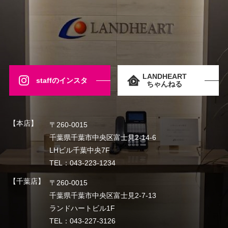
LANDHEART
staffのインスタ
ちゃんねる
【本店】
〒260-0015
千葉県千葉市中央区富士見2-14-6
LHビル千葉中央7F
TEL：043-223-1234
【千葉店】
〒260-0015
千葉県千葉市中央区富士見2-7-13
ランドハートビル1F
TEL：043-227-3126