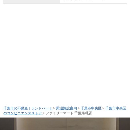
千葉市の不動産｜ランドハート
>
周辺施設案内
>
千葉市中央区
>
千葉市中央区
のコンビニエンスストア
>
ファミリーマート 千葉旭町店