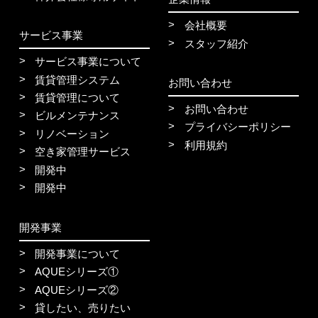
会社概要
サービス事業
スタッフ紹介
サービス事業について
賃貸管理システム
お問い合わせ
賃貸管理について
お問い合わせ
ビルメンテナンス
プライバシーポリシー
リノベーション
利用規約
空き家管理サービス
開発中
開発中
開発事業
開発事業について
AQUEシリーズ①
AQUEシリーズ②
貸したい、売りたい