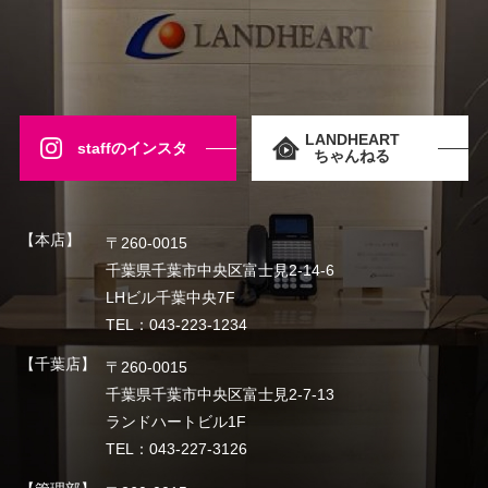
LANDHEART
staffのインスタ
ちゃんねる
【本店】
〒260-0015
千葉県千葉市中央区富士見2-14-6
LHビル千葉中央7F
TEL：043-223-1234
【千葉店】
〒260-0015
千葉県千葉市中央区富士見2-7-13
ランドハートビル1F
TEL：043-227-3126