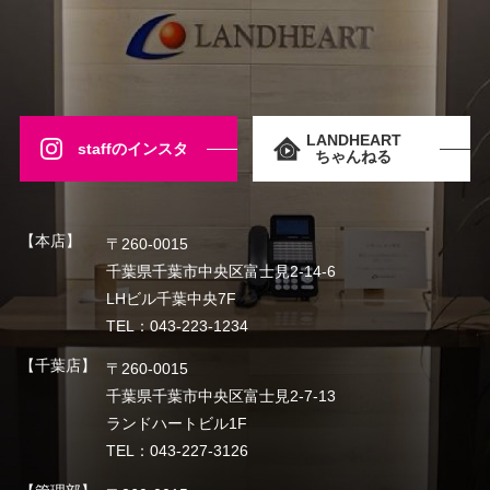
LANDHEART
staffのインスタ
ちゃんねる
【本店】
〒260-0015
千葉県千葉市中央区富士見2-14-6
LHビル千葉中央7F
TEL：043-223-1234
【千葉店】
〒260-0015
千葉県千葉市中央区富士見2-7-13
ランドハートビル1F
TEL：043-227-3126