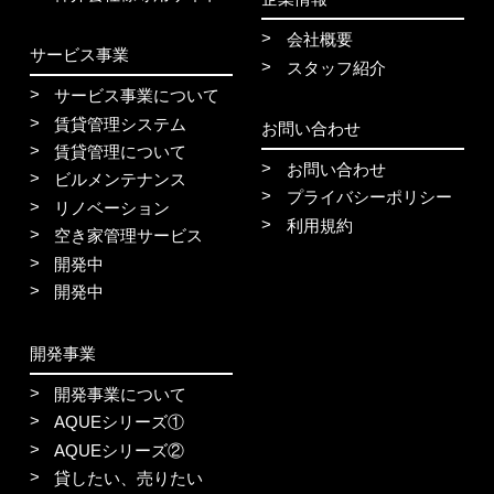
会社概要
サービス事業
スタッフ紹介
サービス事業について
賃貸管理システム
お問い合わせ
賃貸管理について
お問い合わせ
ビルメンテナンス
プライバシーポリシー
リノベーション
利用規約
空き家管理サービス
開発中
開発中
開発事業
開発事業について
AQUEシリーズ①
AQUEシリーズ②
貸したい、売りたい