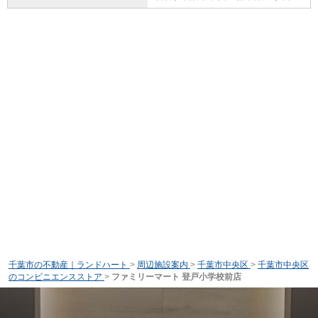
千葉市の不動産｜ランドハート
>
周辺施設案内
>
千葉市中央区
>
千葉市中央区
のコンビニエンスストア
>
ファミリーマート 登戸小学校前店