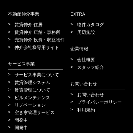
不動産仲介事業
EXTRA
賃貸仲介 住居
物件カタログ
賃貸仲介 店舗・事務所
周辺施設
売買仲介 投資・収益物件
仲介会社様専用サイト
企業情報
会社概要
サービス事業
スタッフ紹介
サービス事業について
賃貸管理システム
お問い合わせ
賃貸管理について
お問い合わせ
ビルメンテナンス
プライバシーポリシー
リノベーション
利用規約
空き家管理サービス
開発中
開発中