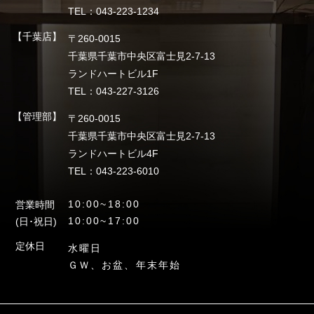
TEL：043-223-1234
【千葉店】
〒260-0015
千葉県千葉市中央区富士見2-7-13
ランドハートビル1F
TEL：043-227-3126
【管理部】
〒260-0015
千葉県千葉市中央区富士見2-7-13
ランドハートビル4F
TEL：043-223-6010
10:00~18:00
営業時間
10:00~17:00
(日･祝日)
定休日
水曜日
ＧＷ、お盆、年末年始