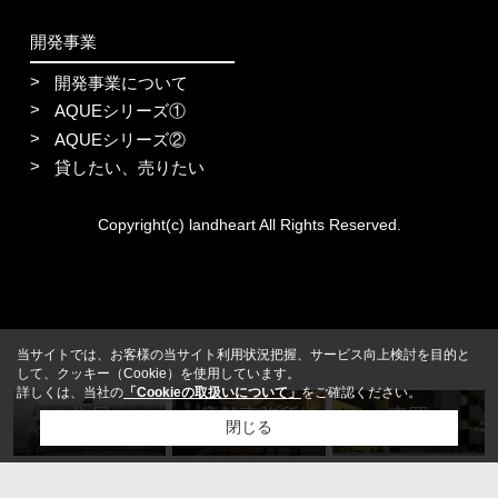
開発事業
開発事業について
AQUEシリーズ①
AQUEシリーズ②
貸したい、売りたい
Copyright(c) landheart All Rights Reserved.
当サイトでは、お客様の当サイト利用状況把握、サービス向上検討を目的と
して、クッキー（Cookie）を使用しています。
詳しくは、当社の
「Cookieの取扱いについて」
をご確認ください。
住居
店舗事務所
売買
閉じる