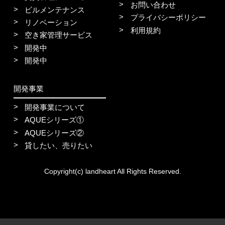
お問い合わせ
ビルメンテナンス
プライバシーポリシー
リノベーション
利用規約
空き家管理サービス
開発中
開発中
開発事業
開発事業について
AQUEシリーズ①
AQUEシリーズ②
貸したい、売りたい
Copyright(c) landheart All Rights Reserved.