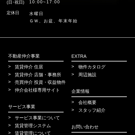
10:00~17:00
(日･祝日)
定休日
水曜日
ＧＷ、お盆、年末年始
不動産仲介事業
EXTRA
賃貸仲介 住居
物件カタログ
賃貸仲介 店舗・事務所
周辺施設
売買仲介 投資・収益物件
仲介会社様専用サイト
企業情報
会社概要
サービス事業
スタッフ紹介
サービス事業について
賃貸管理システム
お問い合わせ
賃貸管理について