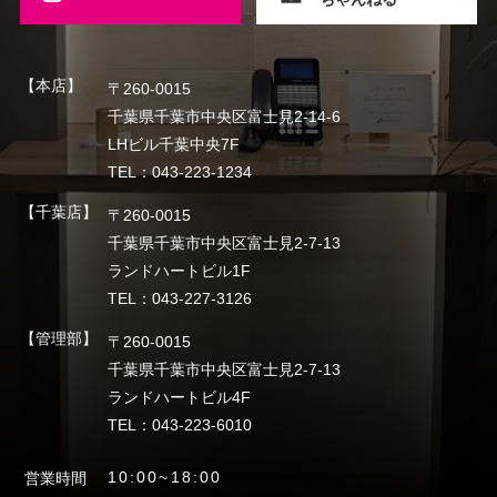
【本店】
〒260-0015
千葉県千葉市中央区富士見2-14-6
LHビル千葉中央7F
TEL：043-223-1234
【千葉店】
〒260-0015
千葉県千葉市中央区富士見2-7-13
ランドハートビル1F
TEL：043-227-3126
【管理部】
〒260-0015
千葉県千葉市中央区富士見2-7-13
ランドハートビル4F
TEL：043-223-6010
10:00~18:00
営業時間