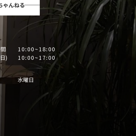
Tちゃんねる
時間
10:00~18:00
日)
10:00~17:00
日
水曜日