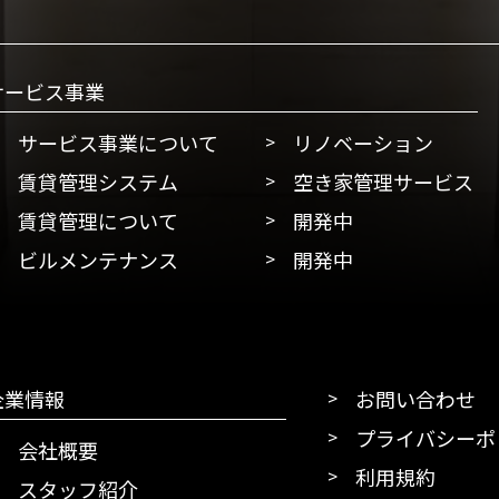
サービス事業
サービス事業について
リノベーション
賃貸管理システム
空き家管理サービス
賃貸管理について
開発中
ビルメンテナンス
開発中
企業情報
お問い合わせ
プライバシーポ
会社概要
利用規約
スタッフ紹介