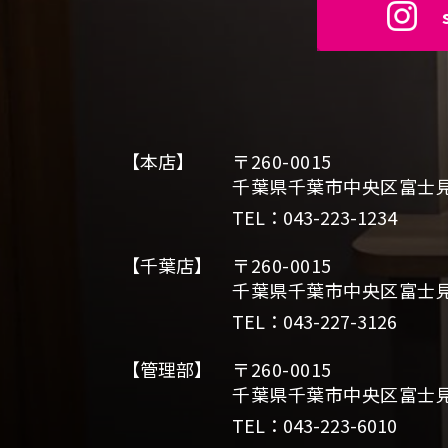
【本店】
〒260-0015
千葉県千葉市中央区富士見2
TEL：043-223-1234
【千葉店】
〒260-0015
千葉県千葉市中央区富士見2
TEL：043-227-3126
【管理部】
〒260-0015
千葉県千葉市中央区富士見2
TEL：043-223-6010