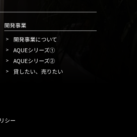
開発事業
開発事業について
AQUEシリーズ①
AQUEシリーズ②
貸したい、売りたい
リシー