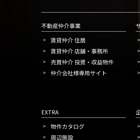
不動産仲介事業
賃貸仲介 住居
賃貸仲介 店舗・事務所
売買仲介 投資・収益物件
仲介会社様専用サイト
EXTRA
物件カタログ
周辺施設