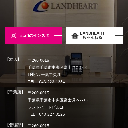
LANDHEART
staffのインスタ
ちゃんねる
【本店】
〒260-0015
千葉県千葉市中央区富士見2-14-6
LHビル千葉中央7F
TEL：043-223-1234
【千葉店】
〒260-0015
千葉県千葉市中央区富士見2-7-13
ランドハートビル1F
TEL：043-227-3126
【管理部】
〒260-0015