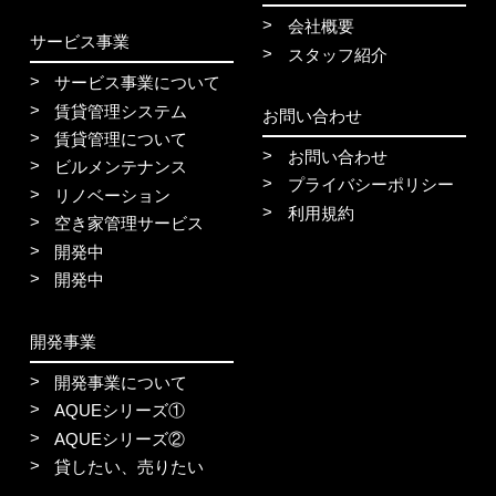
会社概要
サービス事業
スタッフ紹介
サービス事業について
賃貸管理システム
お問い合わせ
賃貸管理について
お問い合わせ
ビルメンテナンス
プライバシーポリシー
リノベーション
利用規約
空き家管理サービス
開発中
開発中
開発事業
開発事業について
AQUEシリーズ①
AQUEシリーズ②
貸したい、売りたい