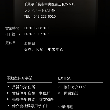
千葉県千葉市中央区富士見2-7-13
ランドハートビル4F
TEL：043-223-6010
10:00~18:00
営業時間
10:00~17:00
(日･祝日)
定休日
水曜日
ＧＷ、お盆、年末年始
不動産仲介事業
EXTRA
賃貸仲介 住居
物件カタログ
賃貸仲介 店舗・事務所
周辺施設
売買仲介 投資・収益物件
仲介会社様専用サイト
企業情報