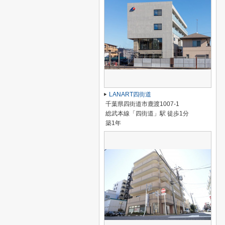
LANART四街道
千葉県四街道市鹿渡1007-1
総武本線「四街道」駅 徒歩1分
築1年