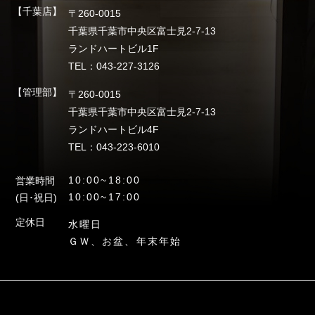
【千葉店】
〒260-0015
千葉県千葉市中央区富士見2-7-13
ランドハートビル1F
TEL：043-227-3126
【管理部】
〒260-0015
千葉県千葉市中央区富士見2-7-13
ランドハートビル4F
TEL：043-223-6010
10:00~18:00
営業時間
10:00~17:00
(日･祝日)
定休日
水曜日
ＧＷ、お盆、年末年始