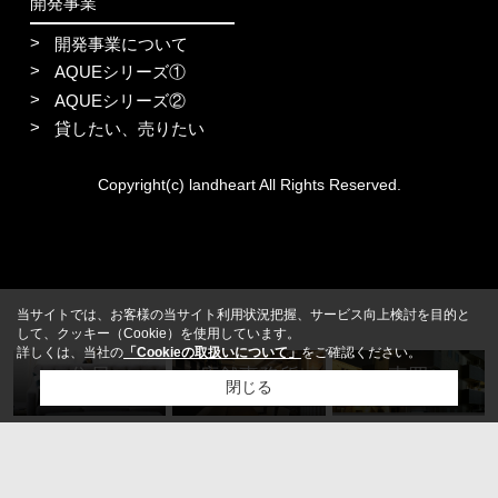
開発事業
開発事業について
AQUEシリーズ①
AQUEシリーズ②
貸したい、売りたい
Copyright(c) landheart All Rights Reserved.
当サイトでは、お客様の当サイト利用状況把握、サービス向上検討を目的と
して、クッキー（Cookie）を使用しています。
詳しくは、当社の
「Cookieの取扱いについて」
をご確認ください。
住居
店舗事務所
売買
閉じる