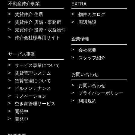
不動産仲介事業
EXTRA
賃貸仲介 住居
物件カタログ
賃貸仲介 店舗・事務所
周辺施設
売買仲介 投資・収益物件
仲介会社様専用サイト
企業情報
会社概要
サービス事業
スタッフ紹介
サービス事業について
賃貸管理システム
お問い合わせ
賃貸管理について
お問い合わせ
ビルメンテナンス
プライバシーポリシー
リノベーション
利用規約
空き家管理サービス
開発中
開発中